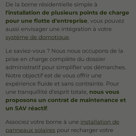
De la borne résidentielle simple à
l'installation de plusieurs points de charge
pour une flotte d'entreprise
, vous pouvez
aussi envisager une intégration à votre
système de domotique
.
Le saviez-vous ? Nous nous occupons de la
prise en charge complète du dossier
administratif pour simplifier vos démarches.
Notre objectif est de vous offrir une
expérience fluide et sans contrainte. Pour
une tranquillité d'esprit totale,
nous vous
proposons un contrat de maintenance et
un SAV réactif
.
Associez votre borne à une
installation de
panneaux solaires
pour recharger votre