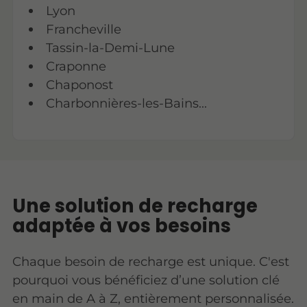
Lyon
Francheville
Tassin-la-Demi-Lune
Craponne
Chaponost
Charbonnières-les-Bains...
Une solution de recharge
adaptée à vos besoins
Chaque besoin de recharge est unique. C'est
pourquoi vous bénéficiez d’une solution clé
en main de A à Z, entièrement personnalisée.