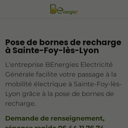
Pose de bornes de recharge
à Sainte-Foy-lès-Lyon
L'entreprise BEnergies Electricité
Générale facilite votre passage à la
mobilité électrique à Sainte-Foy-lès-
Lyon grâce à la pose de bornes de
recharge.
Demande de renseignement,