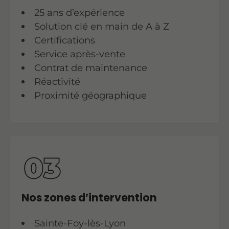
25 ans d’expérience
Solution clé en main de A à Z
Certifications
Service après-vente
Contrat de maintenance
Réactivité
Proximité géographique
Nos zones d’intervention
Sainte-Foy-lès-Lyon