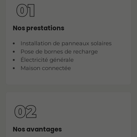
Nos prestations
Installation de panneaux solaires
Pose de bornes de recharge
Électricité générale
Maison connectée
Nos avantages