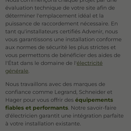
évaluation technique de votre site afin de
déterminer l'emplacement idéal et la
puissance de raccordement nécessaire. En
tant qu'installateurs certifiés Advenir, nous
vous garantissons une installation conforme
aux normes de sécurité les plus strictes et
vous permettons de bénéficier des aides de
l'État dans le domaine de l'
électricité
générale
.
Nous travaillons avec des marques de
confiance comme Legrand, Schneider et
Hager pour vous offrir des
équipements
fiables et performants
. Notre savoir-faire
d'électricien garantit une intégration parfaite
à votre installation existante.