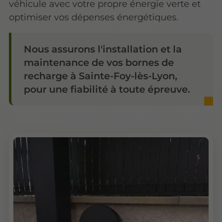
véhicule avec votre propre énergie verte et
optimiser vos dépenses énergétiques.
Nous assurons l'installation et la
maintenance de vos bornes de
recharge à Sainte-Foy-lès-Lyon,
pour une fiabilité à toute épreuve.