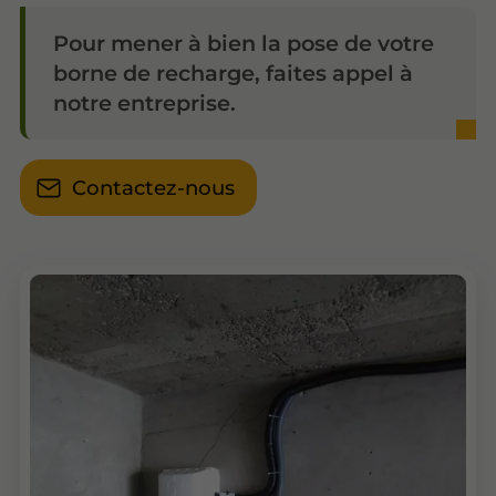
Pour mener à bien la pose de votre
borne de recharge, faites appel à
notre entreprise.
Contactez-nous