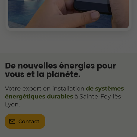
De nouvelles énergies pour
vous et la planète.
Votre expert en installation
de systèmes
énergétiques durables
à Sainte-Foy-lès-
Lyon.
Contact