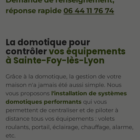
Demande de renseignement,
réponse rapide
06 44 11 76 74
La domotique pour
contrôler
vos équipements
à Sainte-Foy-lès-Lyon
Grâce à la domotique, la gestion de votre
maison n'a jamais été aussi simple. Nous
vous proposons
l'installation de systèmes
domotiques performants
qui vous
permettent de centraliser et de piloter à
distance tous vos équipements : volets
roulants, portail, éclairage, chauffage, alarme,
etc.