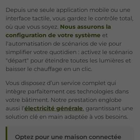
Depuis une seule application mobile ou une
interface tactile, vous gardez le contrôle total,
où que vous soyez.
Nous assurons la
configuration de votre système
et
l'automatisation de scénarios de vie pour
simplifier votre quotidien : activez le scénario
"départ" pour éteindre toutes les lumières et
baisser le chauffage en un clic.
Vous disposez d’un service complet qui
intègre parfaitement ces technologies dans
votre bâtiment. Notre prestation englobe
aussi l’
électricité générale
, garantissant une
solution clé en main adaptée à vos besoins.
Optez pour une maison connectée