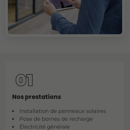
Nos prestations
Installation de panneaux solaires
Pose de bornes de recharge
Électricité générale