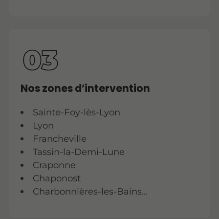
Nos zones d’intervention
Sainte-Foy-lès-Lyon
Lyon
Francheville
Tassin-la-Demi-Lune
Craponne
Chaponost
Charbonnières-les-Bains...