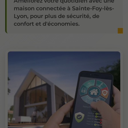
Améliorez votre quotidien avec une
maison connectée à Sainte-Foy-lès-
Lyon, pour plus de sécurité, de
confort et d'économies.