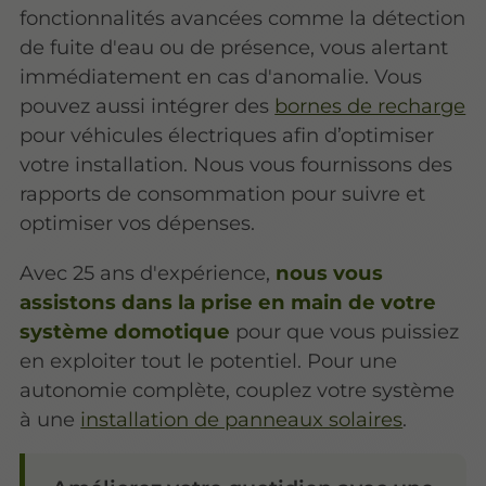
fonctionnalités avancées comme la détection
de fuite d'eau ou de présence, vous alertant
immédiatement en cas d'anomalie. Vous
pouvez aussi intégrer des
bornes de recharge
pour véhicules électriques afin d’optimiser
votre installation. Nous vous fournissons des
rapports de consommation pour suivre et
optimiser vos dépenses.
Avec 25 ans d'expérience,
nous vous
assistons dans la prise en main de votre
système domotique
pour que vous puissiez
en exploiter tout le potentiel. Pour une
autonomie complète, couplez votre système
à une
installation de panneaux solaires
.