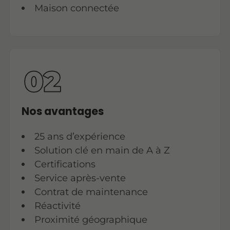
Maison connectée
Nos avantages
25 ans d’expérience
Solution clé en main de A à Z
Certifications
Service après-vente
Contrat de maintenance
Réactivité
Proximité géographique