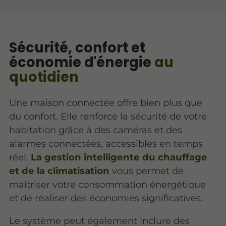
Sécurité, confort et
économie d'énergie
au
quotidien
Une maison connectée offre bien plus que
du confort. Elle renforce la sécurité de votre
habitation grâce à des caméras et des
alarmes connectées, accessibles en temps
réel.
La gestion intelligente du chauffage
et de la climatisation
vous permet de
maîtriser votre consommation énergétique
et de réaliser des économies significatives.
Le système peut également inclure des