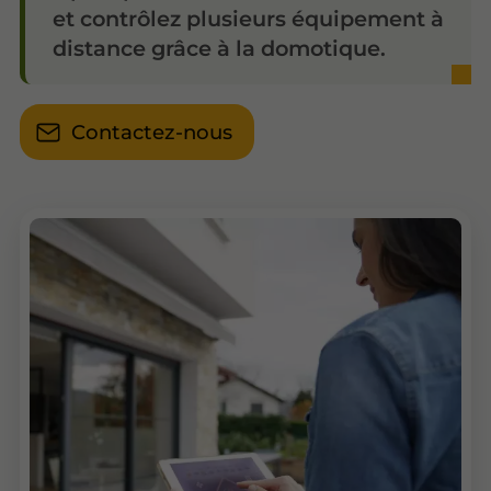
et contrôlez plusieurs équipement à
distance grâce à la domotique.
Contactez-nous