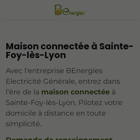
Maison connectée à Sainte-
Foy-lès-Lyon
Avec l'entreprise BEnergies
Electricité Générale, entrez dans
l'ère de la
maison connectée
à
Sainte-Foy-lès-Lyon. Pilotez votre
domicile à distance en toute
simplicité.