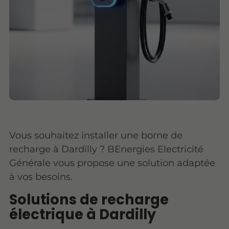
Vous souhaitez installer une borne de
recharge à Dardilly ? BEnergies Electricité
Générale vous propose une solution adaptée
à vos besoins.
Solutions de recharge
électrique à Dardilly