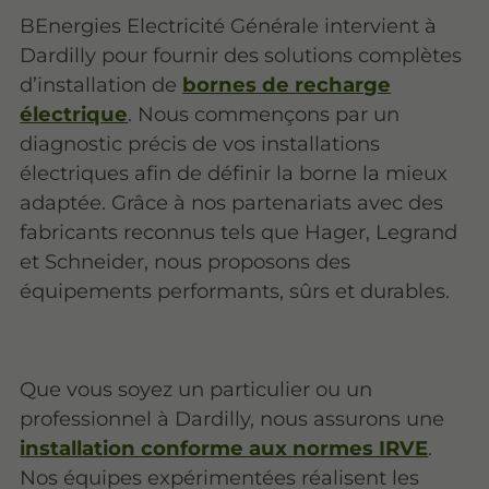
BEnergies Electricité Générale intervient à
Dardilly pour fournir des solutions complètes
d’installation de
bornes de recharge
électrique
. Nous commençons par un
diagnostic précis de vos installations
électriques afin de définir la borne la mieux
adaptée. Grâce à nos partenariats avec des
fabricants reconnus tels que Hager, Legrand
et Schneider, nous proposons des
équipements performants, sûrs et durables.
Que vous soyez un particulier ou un
professionnel à Dardilly, nous assurons une
installation conforme aux normes IRVE
.
Nos équipes expérimentées réalisent les