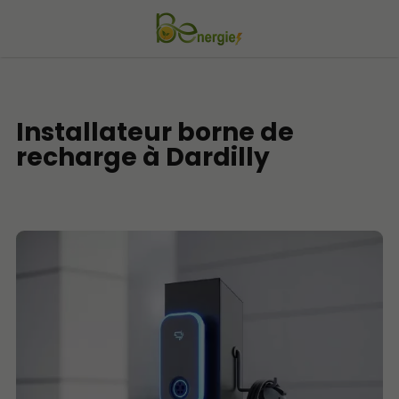
Installateur borne de
recharge à Dardilly