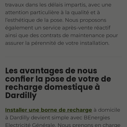
travaux dans les délais impartis, avec une
attention particulière à la qualité et à
l’esthétique de la pose. Nous proposons
également un service après-vente réactif
ainsi que des contrats de maintenance pour
assurer la pérennité de votre installation.
Les avantages de nous
confier la pose de votre de
recharge domestique à
Dardilly
Installer une borne de recharge
à domicile
à Dardilly devient simple avec BEnergies
Electricité Générale. Nous prenons en charge