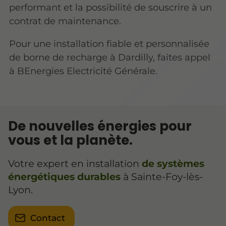
performant et la possibilité de souscrire à un
contrat de maintenance.
Pour une installation fiable et personnalisée
de borne de recharge à Dardilly, faites appel
à BEnergies Electricité Générale.
De nouvelles énergies pour
vous et la planète.
Votre expert en installation
de systèmes
énergétiques durables
à Sainte-Foy-lès-
Lyon.
Contact