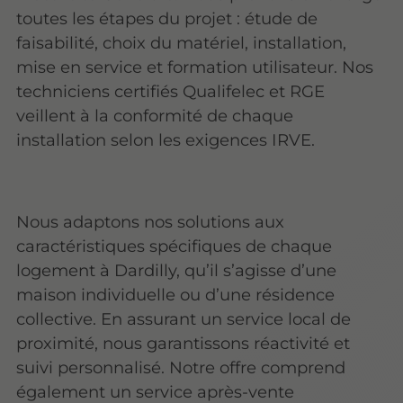
toutes les étapes du projet : étude de
faisabilité, choix du matériel, installation,
mise en service et formation utilisateur. Nos
techniciens certifiés Qualifelec et RGE
veillent à la conformité de chaque
installation selon les exigences IRVE.
Nous adaptons nos solutions aux
caractéristiques spécifiques de chaque
logement à Dardilly, qu’il s’agisse d’une
maison individuelle ou d’une résidence
collective. En assurant un service local de
proximité, nous garantissons réactivité et
suivi personnalisé. Notre offre comprend
également un service après-vente